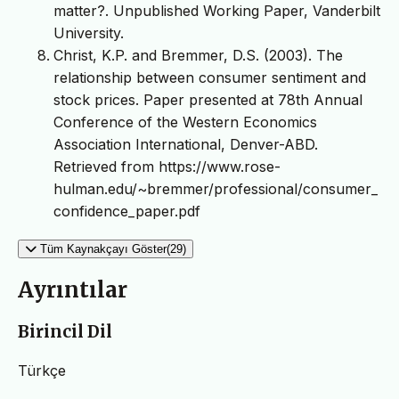
matter?. Unpublished Working Paper, Vanderbilt
University.
Christ, K.P. and Bremmer, D.S. (2003). The
relationship between consumer sentiment and
stock prices. Paper presented at 78th Annual
Conference of the Western Economics
Association International, Denver-ABD.
Retrieved from https://www.rose-
hulman.edu/~bremmer/professional/consumer_
confidence_paper.pdf
Tüm Kaynakçayı Göster(29)
Ayrıntılar
Birincil Dil
Türkçe