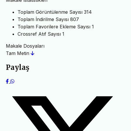
Toplam Görüntülenme Sayısı
314
Toplam İndirilme Sayısı
807
Toplam Favorilere Ekleme Sayısı
1
Crossref Atıf Sayısı
1
Makale Dosyaları
Tam Metin
Paylaş