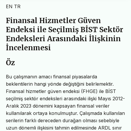
EN
TR
Finansal Hizmetler Güven
Endeksi ile Seçilmiş BİST Sektör
Endeksleri Arasındaki İlişkinin
İncelenmesi
Öz
Bu çalışmanın amacı finansal piyasalarda
beklentilerin hangi yönde değiştiğini belirlemektir.
Finansal hizmetler güven endeksi (FHGE) ile BİST
seçilmiş sektör endeksleri arasındaki ilişki Mayıs 2012-
Aralık 2023 dönemini kapsayan finansal veriler
kullanılarak ortaya konulmuştur. Çalışmada kullanılan
serilerin farklı dereceden durağan olması sebebiyle
uzun dönemli ilişkisini tahmin edilmesinde ARDL sınır