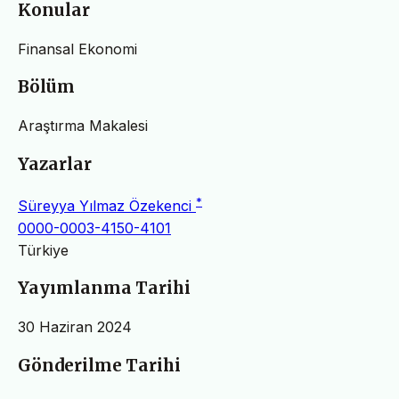
Konular
Finansal Ekonomi
Bölüm
Araştırma Makalesi
Yazarlar
*
Süreyya Yılmaz Özekenci
0000-0003-4150-4101
Türkiye
Yayımlanma Tarihi
30 Haziran 2024
Gönderilme Tarihi