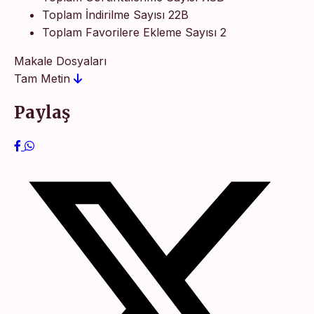
Toplam İndirilme Sayısı
22B
Toplam Favorilere Ekleme Sayısı
2
Makale Dosyaları
Tam Metin
Paylaş