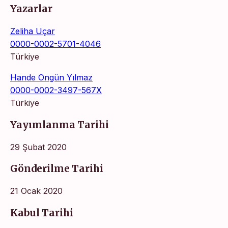
Yazarlar
Zeliha Uçar
0000-0002-5701-4046
Türkiye
Hande Ongün Yılmaz
0000-0002-3497-567X
Türkiye
Yayımlanma Tarihi
29 Şubat 2020
Gönderilme Tarihi
21 Ocak 2020
Kabul Tarihi