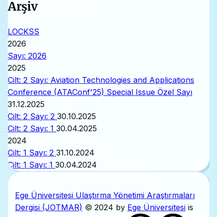
Arşiv
LOCKSS
2026
Sayı: 2026
2025
Cilt: 2 Sayı: Aviation Technologies and Applications
Conference (ATAConf'25) Special Issue
Özel Sayı
31.12.2025
Cilt: 2 Sayı: 2
30.10.2025
Cilt: 2 Sayı: 1
30.04.2025
2024
Cilt: 1 Sayı: 2
31.10.2024
Cilt: 1 Sayı: 1
30.04.2024
Ege Üniversitesi Ulaştırma Yönetimi Araştırmaları
Dergisi (JOTMAR)
© 2024 by
Ege Üniversitesi
is