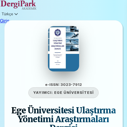
Türkçe
Giriş
e-ISSN: 3023-7912
YAYIMCI:
EGE ÜNİVERSİTESİ
Ege Üniversitesi Ulaştırma
Yönetimi Araştırmaları