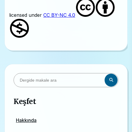
licensed under
CC BY-NC 4.0
Keşfet
Hakkında