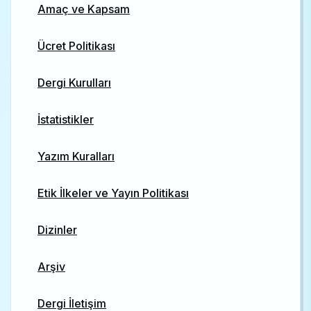
Amaç ve Kapsam
Ücret Politikası
Dergi Kurulları
İstatistikler
Yazım Kuralları
Etik İlkeler ve Yayın Politikası
Dizinler
Arşiv
Dergi İletişim