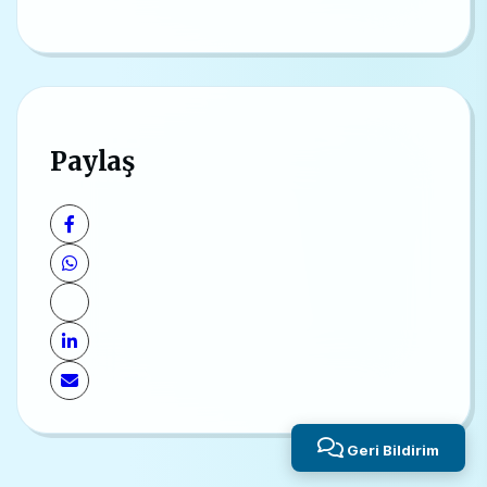
Paylaş
Geri Bildirim