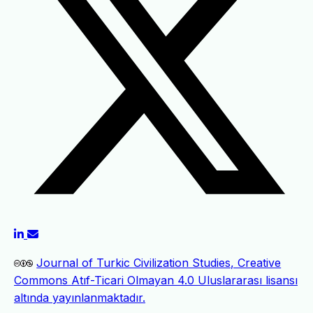
Journal of Turkic Civilization Studies, Creative
Commons Atıf-Ticari Olmayan 4.0 Uluslararası lisansı
altında yayınlanmaktadır.