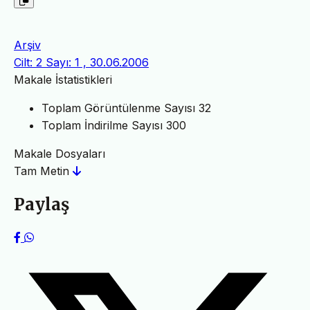
Arşiv
Cilt: 2 Sayı: 1 , 30.06.2006
Makale İstatistikleri
Toplam Görüntülenme Sayısı
32
Toplam İndirilme Sayısı
300
Makale Dosyaları
Tam Metin
Paylaş