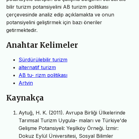
bilir turizm potansiyelini AB turizm politikası
çerçevesinde analiz edip açıklamakta ve onun
potansiyelini geliştirmek için bazı öneriler
getirmektedir.
Anahtar Kelimeler
Sürdürülebilir turizm
alternatif turizm
AB tu- rizm politikası
Artvin
Kaynakça
Aytuğ, H. K. (2011). Avrupa Birliği Ülkelerinde
Tarımsal Turizm Uygula- maları ve Türkiye'de
Gelişme Potansiyeli: Yeşilköy Örneği. İzmir:
Dokuz Eylül Üniversitesi, Sosyal Bilimler