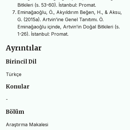
Bitkileri (s. 53-60). İstanbul: Promat.
Eminağaoğlu, Ö., Akyıldırım Beğen, H., & Aksu,
G. (2015a). Artvin'ine Genel Tanıtımı. Ö.
Eminağaoğlu içinde, Artvin'in Doğal Bitkileri (s.
1-26). İstanbul: Promat.
Ayrıntılar
Birincil Dil
Türkçe
Konular
-
Bölüm
Araştırma Makalesi