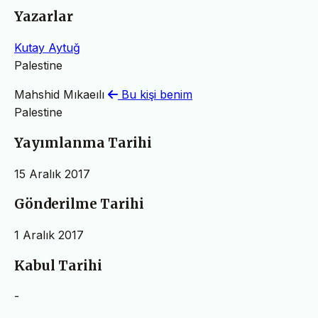
Yazarlar
Kutay Aytuğ
Palestine
Mahshid Mıkaeılı
Bu kişi benim
Palestine
Yayımlanma Tarihi
15 Aralık 2017
Gönderilme Tarihi
1 Aralık 2017
Kabul Tarihi
-