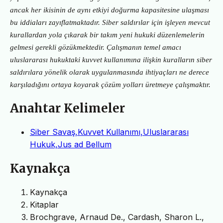
ancak her ikisinin de aynı etkiyi doğurma kapasitesine ulaşması
bu iddiaları zayıflatmaktadır. Siber saldırılar için işleyen mevcut
kurallardan yola çıkarak bir takım yeni hukuki düzenlemelerin
gelmesi gerekli gözükmektedir. Çalışmanın temel amacı
uluslararası hukuktaki kuvvet kullanımına ilişkin kuralların siber
saldırılara yönelik olarak uygulanmasında ihtiyaçları ne derece
karşıladığını ortaya koyarak çözüm yolları üretmeye çalışmaktır.
Anahtar Kelimeler
Siber Savaş,Kuvvet Kullanımı,Uluslararası
Hukuk,Jus ad Bellum
Kaynakça
Kaynakça
Kitaplar
Brochgrave, Arnaud De., Cardash, Sharon L.,