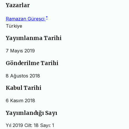
Yazarlar
*
Ramazan Güreşci
Türkiye
Yayımlanma Tarihi
7 Mayıs 2019
Gönderilme Tarihi
8 Ağustos 2018
Kabul Tarihi
6 Kasım 2018
Yayımlandığı Sayı
Yıl 2019 Cilt: 18 Sayı: 1