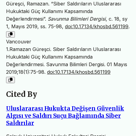
Güreşci, Ramazan. “Siber Saldırıların Uluslararası
Hukuktaki Güç Kullanımı Kapsamında
Değerlendirmesi”.
Savunma Bilimleri Dergisi
, c. 18, sy
1, Mayıs 2019, ss. 75-98,
doi:10.17134/khosbd.561199
.
Vancouver
1.Ramazan Güreşci. Siber Saldırıların Uluslararası
Hukuktaki Güç Kullanımı Kapsamında
Değerlendirmesi. Savunma Bilimleri Dergisi. 01 Mayıs
2019;18(1):75-98.
doi:10.17134/khosbd.561199
Cited By
Uluslararası Hukukta Değişen Güvenlik
Algısı ve Saldırı Suçu Bağlamında Siber
Saldırılar