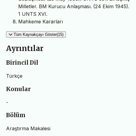
Milletler. BM Kurucu Anlaşması. (24 Ekim 1945).
1 UNTS XVI.
Mahkeme Kararları
Tüm Kaynakçayı Göster(15)
Ayrıntılar
Birincil Dil
Türkçe
Konular
-
Bölüm
Araştırma Makalesi