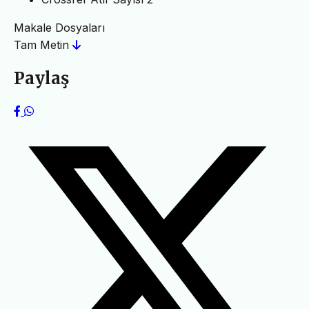
Makale Dosyaları
Tam Metin
Paylaş