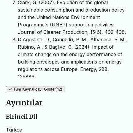
Clark, G. (2007). Evolution of the global
sustainable consumption and production policy
and the United Nations Environment
Programme's (UNEP) supporting activities.
Journal of Cleaner Production, 15(6), 492-498.
D'Agostino, D., Congedo, P. M., Albanese, P. M.,
Rubino, A., & Baglivo, C. (2024). Impact of
climate change on the energy performance of
building envelopes and implications on energy
regulations across Europe. Energy, 288,
129886.
Tüm Kaynakçayı Göster(42)
Ayrıntılar
Birincil Dil
Türkçe