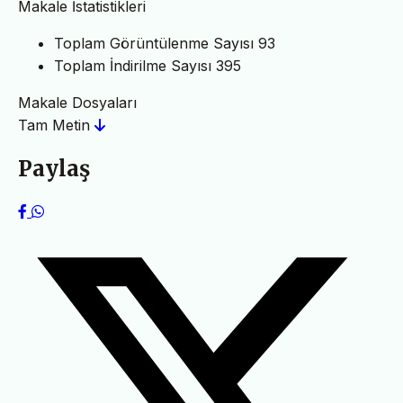
Makale İstatistikleri
Toplam Görüntülenme Sayısı
93
Toplam İndirilme Sayısı
395
Makale Dosyaları
Tam Metin
Paylaş