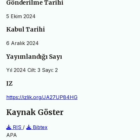
Gönderilme Tarihi
5 Ekim 2024
Kabul Tarihi
6 Aralık 2024
Yayımlandığı Sayı
Yıl 2024 Cilt: 3 Sayı: 2
IZ
https://izlik.org/JA27UP84HG
Kaynak Göster
RIS
/
Bibtex
APA