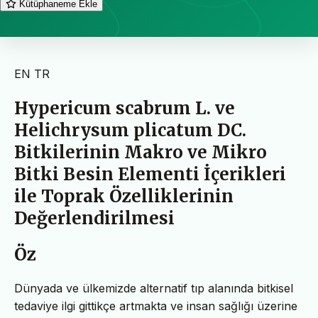
Kütüphaneme Ekle
EN
TR
Hypericum scabrum L. ve
Helichrysum plicatum DC.
Bitkilerinin Makro ve Mikro
Bitki Besin Elementi İçerikleri
ile Toprak Özelliklerinin
Değerlendirilmesi
Öz
Dünyada ve ülkemizde alternatif tıp alanında bitkisel
tedaviye ilgi gittikçe artmakta ve insan sağlığı üzerine