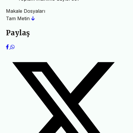
Makale Dosyaları
Tam Metin
Paylaş