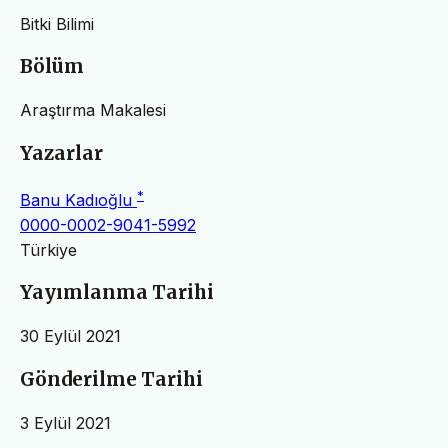
Bitki Bilimi
Bölüm
Araştırma Makalesi
Yazarlar
*
Banu Kadıoğlu
0000-0002-9041-5992
Türkiye
Yayımlanma Tarihi
30 Eylül 2021
Gönderilme Tarihi
3 Eylül 2021