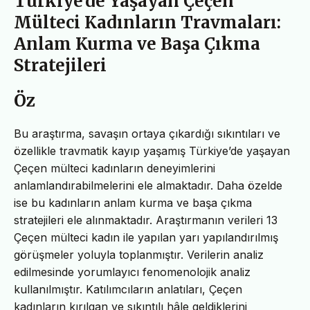
Türkiye’de Yaşayan Çeçen
Mülteci Kadınların Travmaları:
Anlam Kurma ve Başa Çıkma
Stratejileri
Öz
Bu araştırma, savaşın ortaya çıkardığı sıkıntıları ve
özellikle travmatik kayıp yaşamış Türkiye’de yaşayan
Çeçen mülteci kadınların deneyimlerini
anlamlandırabilmelerini ele almaktadır. Daha özelde
ise bu kadınların anlam kurma ve başa çıkma
stratejileri ele alınmaktadır. Araştırmanın verileri 13
Çeçen mülteci kadın ile yapılan yarı yapılandırılmış
görüşmeler yoluyla toplanmıştır. Verilerin analiz
edilmesinde yorumlayıcı fenomenolojik analiz
kullanılmıştır. Katılımcıların anlatıları, Çeçen
kadınların kırılgan ve sıkıntılı hâle geldiklerini