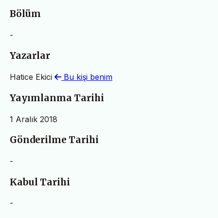
Bölüm
-
Yazarlar
Hatice Ekici
Bu kişi benim
Yayımlanma Tarihi
1 Aralık 2018
Gönderilme Tarihi
-
Kabul Tarihi
-