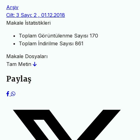
Arşiv
Cilt: 3 Sayı: 2 , 01.12.2018
Makale İstatistikleri
Toplam Görüntülenme Sayısı
170
Toplam İndirilme Sayısı
861
Makale Dosyaları
Tam Metin
Paylaş