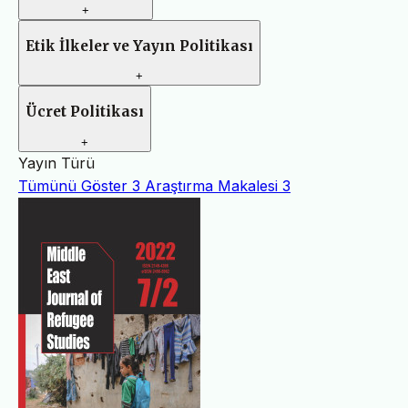
+
Etik İlkeler ve Yayın Politikası
+
Ücret Politikası
+
Yayın Türü
Tümünü Göster
3
Araştırma Makalesi
3