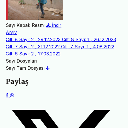
Sayı Kapak Resmi
İndir
Arşiv
Cilt: 8 Sayı: 2 , 29.12.2023
Cilt: 8 Sayı: 1 , 26.12.2023
Cilt: 7 Sayı: 2 , 31.12.2022
Cilt: 7 Sayı: 1 , 4.08.2022
Cilt: 6 Sayı: 2 , 17.03.2022
Sayı Dosyaları
Sayı Tam Dosyası
Paylaş