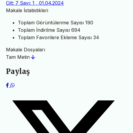
Cilt: 7 Sayı: 1 , 01.04.2024
Makale İstatistikleri
Toplam Görüntülenme Sayısı
190
Toplam İndirilme Sayısı
694
Toplam Favorilere Ekleme Sayısı
34
Makale Dosyaları
Tam Metin
Paylaş