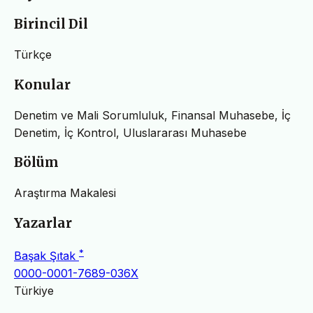
Birincil Dil
Türkçe
Konular
Denetim ve Mali Sorumluluk, Finansal Muhasebe, İç
Denetim, İç Kontrol, Uluslararası Muhasebe
Bölüm
Araştırma Makalesi
Yazarlar
*
Başak Şıtak
0000-0001-7689-036X
Türkiye