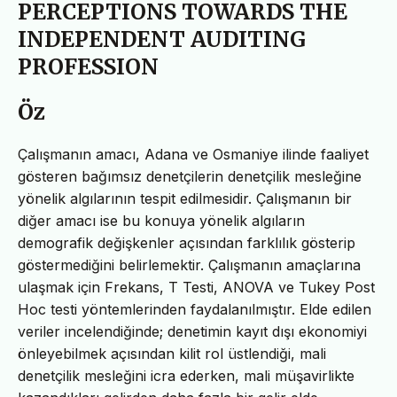
PERCEPTIONS TOWARDS THE
INDEPENDENT AUDITING
PROFESSION
Öz
Çalışmanın amacı, Adana ve Osmaniye ilinde faaliyet
gösteren bağımsız denetçilerin denetçilik mesleğine
yönelik algılarının tespit edilmesidir. Çalışmanın bir
diğer amacı ise bu konuya yönelik algıların
demografik değişkenler açısından farklılık gösterip
göstermediğini belirlemektir. Çalışmanın amaçlarına
ulaşmak için Frekans, T Testi, ANOVA ve Tukey Post
Hoc testi yöntemlerinden faydalanılmıştır. Elde edilen
veriler incelendiğinde; denetimin kayıt dışı ekonomiyi
önleyebilmek açısından kilit rol üstlendiği, mali
denetçilik mesleğini icra ederken, mali müşavirlikte