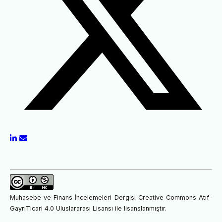
Muhasebe ve Finans İncelemeleri Dergisi Creative Commons Atıf-
GayriTicari 4.0 Uluslararası Lisansı ile lisanslanmıştır.