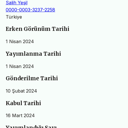
Salih Yeşil
0000-0003-3237-2258
Türkiye
Erken Görünüm Tarihi
1 Nisan 2024
Yayımlanma Tarihi
1 Nisan 2024
Gönderilme Tarihi
10 Şubat 2024
Kabul Tarihi
16 Mart 2024
Yayımlandığı Sayı