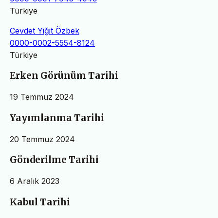
Türkiye
Cevdet Yiğit Özbek
0000-0002-5554-8124
Türkiye
Erken Görünüm Tarihi
19 Temmuz 2024
Yayımlanma Tarihi
20 Temmuz 2024
Gönderilme Tarihi
6 Aralık 2023
Kabul Tarihi