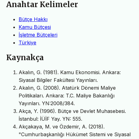
Anahtar Kelimeler
Bütçe Hakkı
Kamu Bütçesi
İşletme Bütçeleri
Türkiye
Kaynakça
Akalın, G. (1981). Kamu Ekonomisi. Ankara:
Siyasal Bilgiler Fakültesi Yayınları.
Akalın, G. (2008). Atatürk Dönemi Maliye
Politikaları. Ankara: T.C. Maliye Bakanlığı
Yayınları. YN:2008/384.
Akça, Y. (1996). Bütçe ve Devlet Muhasebesi.
İstanbul: İÜİF Yay. YN: 555.
Akçakaya, M. ve Özdemir, A. (2018).
"Cumhurbaşkanlığı Hükümet Sistemi ve Siyasal