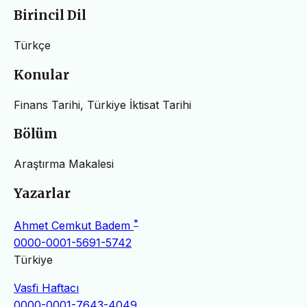
Birincil Dil
Türkçe
Konular
Finans Tarihi, Türkiye İktisat Tarihi
Bölüm
Araştırma Makalesi
Yazarlar
*
Ahmet Cemkut Badem
0000-0001-5691-5742
Türkiye
Vasfi Haftacı
0000-0001-7643-4049