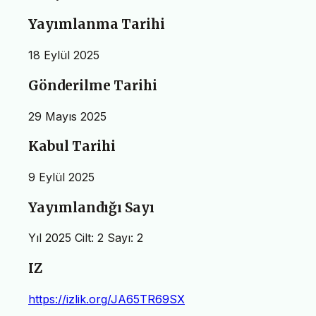
Yayımlanma Tarihi
18 Eylül 2025
Gönderilme Tarihi
29 Mayıs 2025
Kabul Tarihi
9 Eylül 2025
Yayımlandığı Sayı
Yıl 2025 Cilt: 2 Sayı: 2
IZ
https://izlik.org/JA65TR69SX