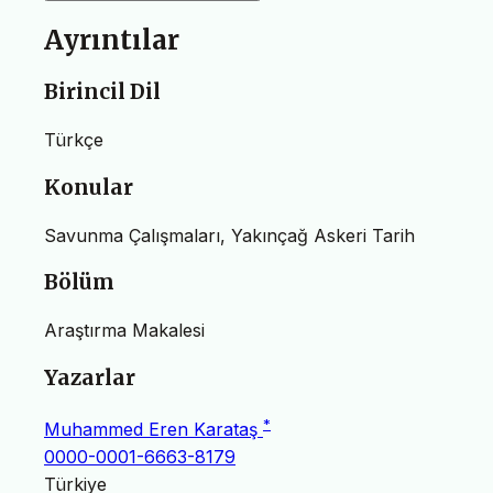
Ayrıntılar
Birincil Dil
Türkçe
Konular
Savunma Çalışmaları, Yakınçağ Askeri Tarih
Bölüm
Araştırma Makalesi
Yazarlar
*
Muhammed Eren Karataş
0000-0001-6663-8179
Türkiye