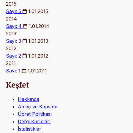
2015
Sayı: 5
1.01.2015
2014
Sayı: 4
1.01.2014
2013
Sayı: 3
1.01.2013
2012
Sayı: 2
1.01.2012
2011
Sayı: 1
1.01.2011
Keşfet
Hakkında
Amaç ve Kapsam
Ücret Politikası
Dergi Kurulları
İstatistikler