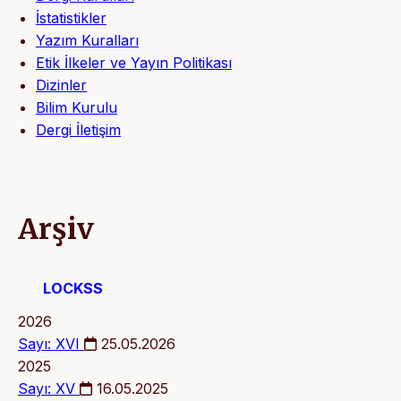
İstatistikler
Yazım Kuralları
Etik İlkeler ve Yayın Politikası
Dizinler
Bilim Kurulu
Dergi İletişim
Arşiv
LOCKSS
2026
Sayı: XVI
25.05.2026
2025
Sayı: XV
16.05.2025