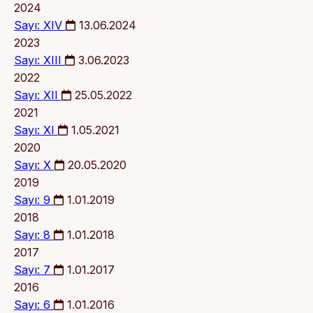
2024
Sayı: XIV
13.06.2024
2023
Sayı: XIII
3.06.2023
2022
Sayı: XII
25.05.2022
2021
Sayı: XI
1.05.2021
2020
Sayı: X
20.05.2020
2019
Sayı: 9
1.01.2019
2018
Sayı: 8
1.01.2018
2017
Sayı: 7
1.01.2017
2016
Sayı: 6
1.01.2016