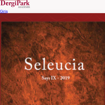
Giriş