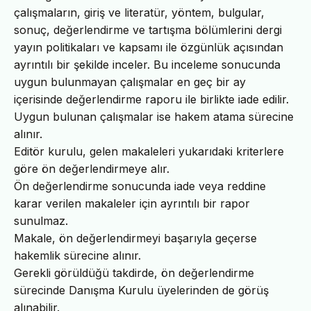
çalışmaların, giriş ve literatür, yöntem, bulgular,
sonuç, değerlendirme ve tartışma bölümlerini dergi
yayın politikaları ve kapsamı ile özgünlük açısından
ayrıntılı bir şekilde inceler. Bu inceleme sonucunda
uygun bulunmayan çalışmalar en geç bir ay
içerisinde değerlendirme raporu ile birlikte iade edilir.
Uygun bulunan çalışmalar ise hakem atama sürecine
alınır.
Editör kurulu, gelen makaleleri yukarıdaki kriterlere
göre ön değerlendirmeye alır.
Ön değerlendirme sonucunda iade veya reddine
karar verilen makaleler için ayrıntılı bir rapor
sunulmaz.
Makale, ön değerlendirmeyi başarıyla geçerse
hakemlik sürecine alınır.
Gerekli görüldüğü takdirde, ön değerlendirme
sürecinde Danışma Kurulu üyelerinden de görüş
alınabilir.