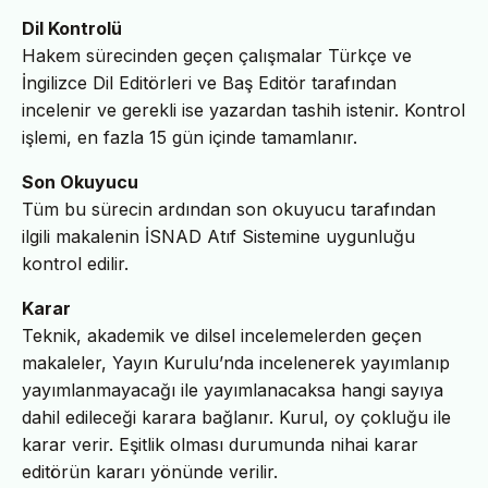
Dil Kontrolü
Hakem sürecinden geçen çalışmalar Türkçe ve
İngilizce Dil Editörleri ve Baş Editör tarafından
incelenir ve gerekli ise yazardan tashih istenir. Kontrol
işlemi, en fazla 15 gün içinde tamamlanır.
Son Okuyucu
Tüm bu sürecin ardından son okuyucu tarafından
ilgili makalenin İSNAD Atıf Sistemine uygunluğu
kontrol edilir.
Karar
Teknik, akademik ve dilsel incelemelerden geçen
makaleler, Yayın Kurulu’nda incelenerek yayımlanıp
yayımlanmayacağı ile yayımlanacaksa hangi sayıya
dahil edileceği karara bağlanır. Kurul, oy çokluğu ile
karar verir. Eşitlik olması durumunda nihai karar
editörün kararı yönünde verilir.