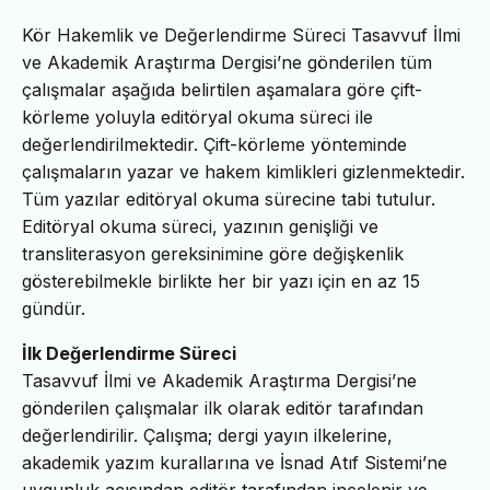
Kör Hakemlik ve Değerlendirme Süreci Tasavvuf İlmi
ve Akademik Araştırma Dergisi’ne gönderilen tüm
çalışmalar aşağıda belirtilen aşamalara göre çift-
körleme yoluyla editöryal okuma süreci ile
değerlendirilmektedir. Çift-körleme yönteminde
çalışmaların yazar ve hakem kimlikleri gizlenmektedir.
Tüm yazılar editöryal okuma sürecine tabi tutulur.
Editöryal okuma süreci, yazının genişliği ve
transliterasyon gereksinimine göre değişkenlik
gösterebilmekle birlikte her bir yazı için en az 15
gündür.
İlk Değerlendirme Süreci
Tasavvuf İlmi ve Akademik Araştırma Dergisi’ne
gönderilen çalışmalar ilk olarak editör tarafından
değerlendirilir. Çalışma; dergi yayın ilkelerine,
akademik yazım kurallarına ve İsnad Atıf Sistemi’ne