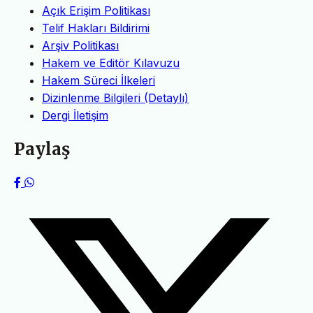
Açık Erişim Politikası
Telif Hakları Bildirimi
Arşiv Politikası
Hakem ve Editör Kılavuzu
Hakem Süreci İlkeleri
Dizinlenme Bilgileri (Detaylı)
Dergi İletişim
Paylaş