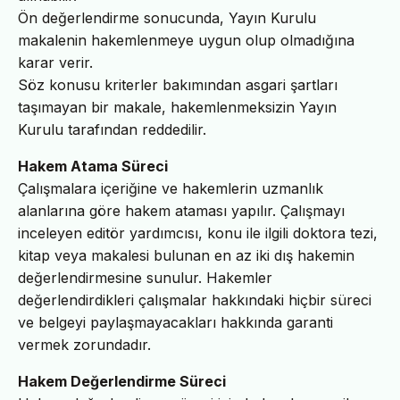
Ön değerlendirme sonucunda, Yayın Kurulu
makalenin hakemlenmeye uygun olup olmadığına
karar verir.
Söz konusu kriterler bakımından asgari şartları
taşımayan bir makale, hakemlenmeksizin Yayın
Kurulu tarafından reddedilir.
Hakem Atama Süreci
Çalışmalara içeriğine ve hakemlerin uzmanlık
alanlarına göre hakem ataması yapılır. Çalışmayı
inceleyen editör yardımcısı, konu ile ilgili doktora tezi,
kitap veya makalesi bulunan en az iki dış hakemin
değerlendirmesine sunulur. Hakemler
değerlendirdikleri çalışmalar hakkındaki hiçbir süreci
ve belgeyi paylaşmayacakları hakkında garanti
vermek zorundadır.
Hakem Değerlendirme Süreci