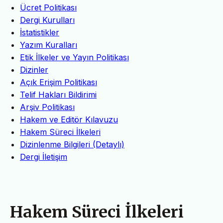
Ücret Politikası
Dergi Kurulları
İstatistikler
Yazım Kuralları
Etik İlkeler ve Yayın Politikası
Dizinler
Açık Erişim Politikası
Telif Hakları Bildirimi
Arşiv Politikası
Hakem ve Editör Kılavuzu
Hakem Süreci İlkeleri
Dizinlenme Bilgileri (Detaylı)
Dergi İletişim
Hakem Süreci İlkeleri