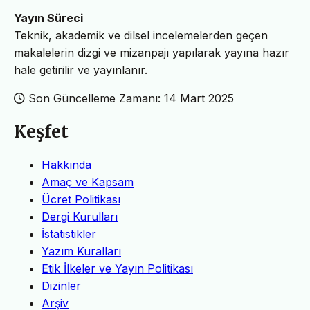
Yayın Süreci
Teknik, akademik ve dilsel incelemelerden geçen
makalelerin dizgi ve mizanpajı yapılarak yayına hazır
hale getirilir ve yayınlanır.
Son Güncelleme Zamanı: 14 Mart 2025
Keşfet
Hakkında
Amaç ve Kapsam
Ücret Politikası
Dergi Kurulları
İstatistikler
Yazım Kuralları
Etik İlkeler ve Yayın Politikası
Dizinler
Arşiv