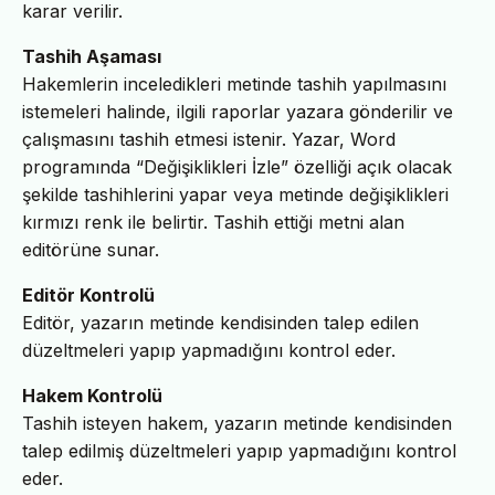
karar verilir.
Tashih Aşaması
Hakemlerin inceledikleri metinde tashih yapılmasını
istemeleri halinde, ilgili raporlar yazara gönderilir ve
çalışmasını tashih etmesi istenir. Yazar, Word
programında “Değişiklikleri İzle” özelliği açık olacak
şekilde tashihlerini yapar veya metinde değişiklikleri
kırmızı renk ile belirtir. Tashih ettiği metni alan
editörüne sunar.
Editör Kontrolü
Editör, yazarın metinde kendisinden talep edilen
düzeltmeleri yapıp yapmadığını kontrol eder.
Hakem Kontrolü
Tashih isteyen hakem, yazarın metinde kendisinden
talep edilmiş düzeltmeleri yapıp yapmadığını kontrol
eder.