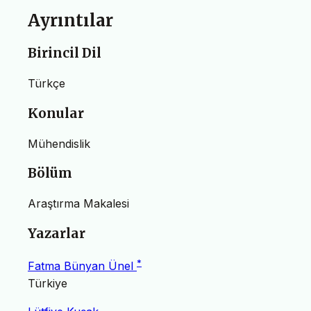
Ayrıntılar
Birincil Dil
Türkçe
Konular
Mühendislik
Bölüm
Araştırma Makalesi
Yazarlar
*
Fatma Bünyan Ünel
Türkiye