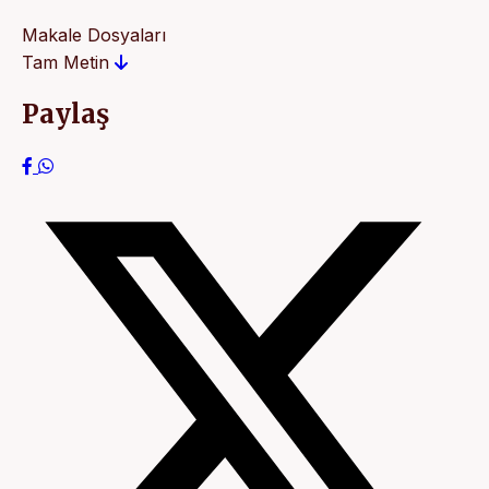
Makale Dosyaları
Tam Metin
Paylaş