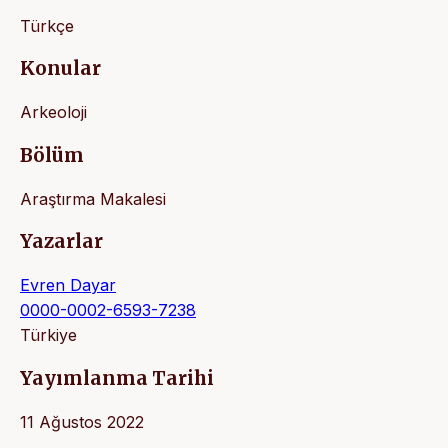
Türkçe
Konular
Arkeoloji
Bölüm
Araştırma Makalesi
Yazarlar
Evren Dayar
0000-0002-6593-7238
Türkiye
Yayımlanma Tarihi
11 Ağustos 2022