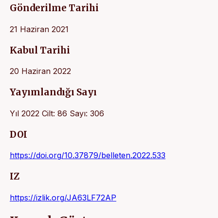
Gönderilme Tarihi
21 Haziran 2021
Kabul Tarihi
20 Haziran 2022
Yayımlandığı Sayı
Yıl 2022 Cilt: 86 Sayı: 306
DOI
https://doi.org/10.37879/belleten.2022.533
IZ
https://izlik.org/JA63LF72AP