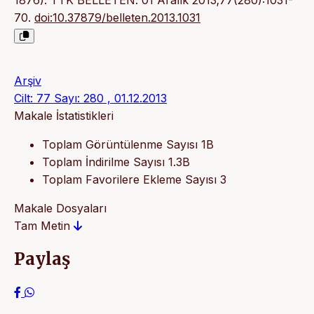
70.
doi:10.37879/belleten.2013.1031
Arşiv
Cilt: 77 Sayı: 280 , 01.12.2013
Makale İstatistikleri
Toplam Görüntülenme Sayısı
1B
Toplam İndirilme Sayısı
1.3B
Toplam Favorilere Ekleme Sayısı
3
Makale Dosyaları
Tam Metin
Paylaş