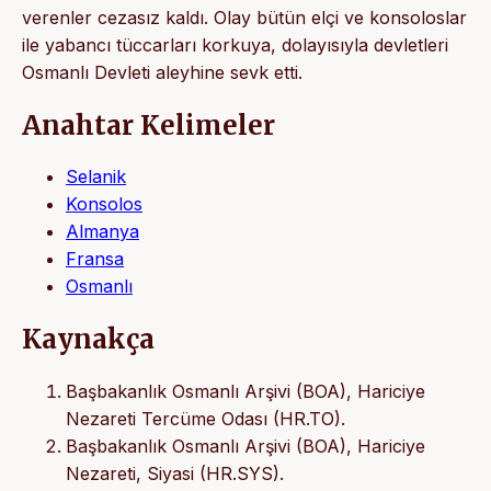
verenler cezasız kaldı. Olay bütün elçi ve konsoloslar
ile yabancı tüccarları korkuya, dolayısıyla devletleri
Osmanlı Devleti aleyhine sevk etti.
Anahtar Kelimeler
Selanik
Konsolos
Almanya
Fransa
Osmanlı
Kaynakça
Başbakanlık Osmanlı Arşivi (BOA), Hariciye
Nezareti Tercüme Odası (HR.TO).
Başbakanlık Osmanlı Arşivi (BOA), Hariciye
Nezareti, Siyasi (HR.SYS).