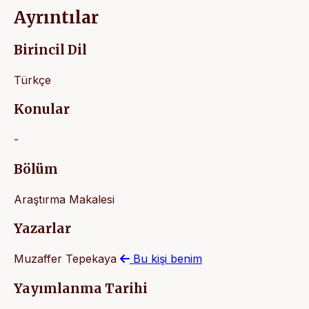
Ayrıntılar
Birincil Dil
Türkçe
Konular
-
Bölüm
Araştırma Makalesi
Yazarlar
Muzaffer Tepekaya
Bu kişi benim
Yayımlanma Tarihi