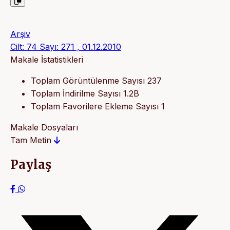
Arşiv
Cilt: 74 Sayı: 271 , 01.12.2010
Makale İstatistikleri
Toplam Görüntülenme Sayısı
237
Toplam İndirilme Sayısı
1.2B
Toplam Favorilere Ekleme Sayısı
1
Makale Dosyaları
Tam Metin
Paylaş