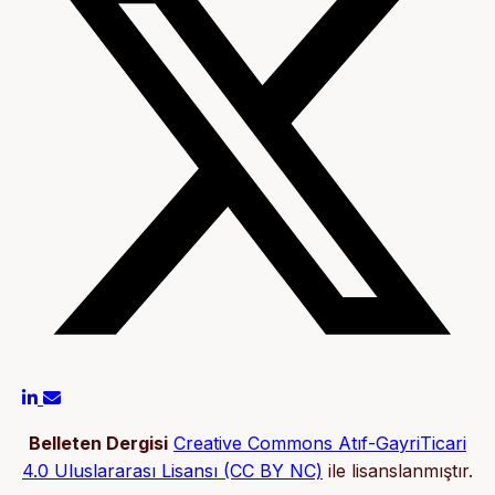
Belleten Dergisi
Creative Commons Atıf-GayriTicari
4.0 Uluslararası Lisansı (CC BY NC)
ile lisanslanmıştır.