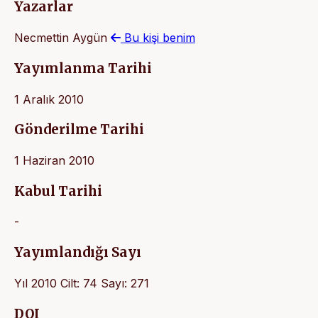
Yazarlar
Necmettin Aygün
Bu kişi benim
Yayımlanma Tarihi
1 Aralık 2010
Gönderilme Tarihi
1 Haziran 2010
Kabul Tarihi
-
Yayımlandığı Sayı
Yıl 2010 Cilt: 74 Sayı: 271
DOI