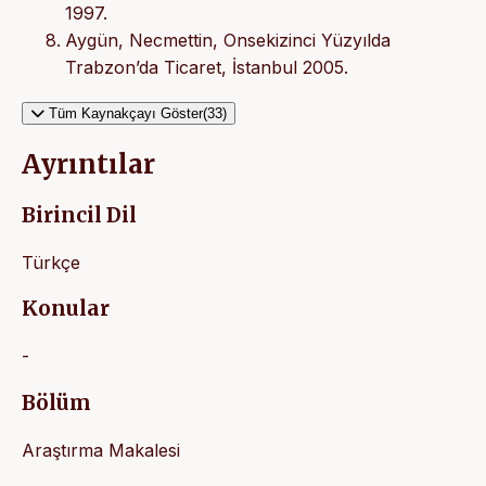
1997.
Aygün, Necmettin, Onsekizinci Yüzyılda
Trabzon’da Ticaret, İstanbul 2005.
Tüm Kaynakçayı Göster(33)
Ayrıntılar
Birincil Dil
Türkçe
Konular
-
Bölüm
Araştırma Makalesi