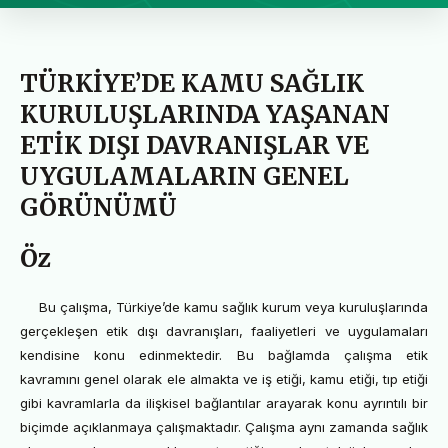
TÜRKİYE’DE KAMU SAĞLIK
KURULUŞLARINDA YAŞANAN
ETİK DIŞI DAVRANIŞLAR VE
UYGULAMALARIN GENEL
GÖRÜNÜMÜ
Öz
Bu çalışma, Türkiye’de kamu sağlık kurum veya kuruluşlarında
gerçekleşen etik dışı davranışları, faaliyetleri ve uygulamaları
kendisine konu edinmektedir. Bu bağlamda çalışma etik
kavramını genel olarak ele almakta ve iş etiği, kamu etiği, tıp etiği
gibi kavramlarla da ilişkisel bağlantılar arayarak konu ayrıntılı bir
biçimde açıklanmaya çalışmaktadır. Çalışma aynı zamanda sağlık