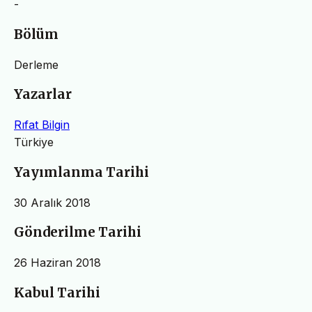
-
Bölüm
Derleme
Yazarlar
Rıfat Bilgin
Türkiye
Yayımlanma Tarihi
30 Aralık 2018
Gönderilme Tarihi
26 Haziran 2018
Kabul Tarihi