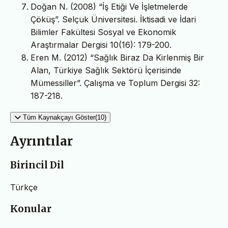
Doğan N. (2008) “İş Etiği Ve İşletmelerde
Çöküş”. Selçuk Üniversitesi. İktisadi ve İdari
Bilimler Fakültesi Sosyal ve Ekonomik
Araştırmalar Dergisi 10(16): 179-200.
Eren M. (2012) “Sağlık Biraz Da Kirlenmiş Bir
Alan, Türkiye Sağlık Sektörü İçerisinde
Mümessiller”. Çalışma ve Toplum Dergisi 32:
187-218.
Tüm Kaynakçayı Göster(10)
Ayrıntılar
Birincil Dil
Türkçe
Konular