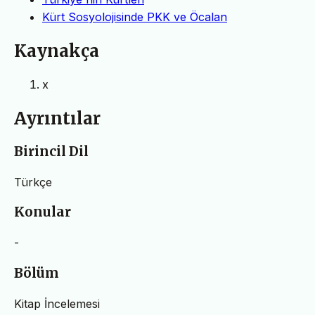
Kürt Sosyolojisinde PKK ve Öcalan
Kaynakça
x
Ayrıntılar
Birincil Dil
Türkçe
Konular
-
Bölüm
Kitap İncelemesi