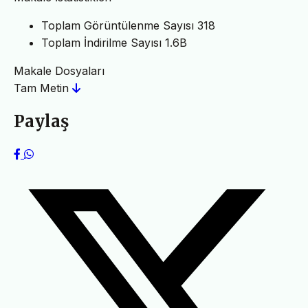
Toplam Görüntülenme Sayısı
318
Toplam İndirilme Sayısı
1.6B
Makale Dosyaları
Tam Metin
Paylaş