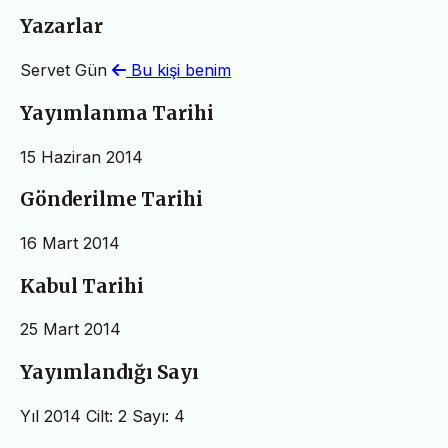
Yazarlar
Servet Gün
Bu kişi benim
Yayımlanma Tarihi
15 Haziran 2014
Gönderilme Tarihi
16 Mart 2014
Kabul Tarihi
25 Mart 2014
Yayımlandığı Sayı
Yıl 2014 Cilt: 2 Sayı: 4