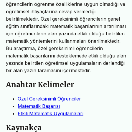
öğrencilerin öğrenme özelliklerine uygun olmadığı ve
öğretimsel ihtiyaçlarına cevap vermediği
belirtilmektedir. Özel gereksinimli öğrencilerin genel
eğitim sınıflarındaki matematik başarılarının artırılması
için öğretmenlerin alan yazında etkili olduğu belirtilen
matematik yöntemlerini kullanmaları önerilmektedir.
Bu araştırma, özel gereksinimli öğrencilerin
matematik başarılarını desteklemede etkili olduğu alan
yazında belirtilen öğretimsel uygulamaların derlendiği
bir alan yazın taramasını içermektedir.
Anahtar Kelimeler
Özel Gereksinimli Öğrenciler
Matematik Başarısı
Etkili Matematik Uygulamaları
Kaynakça