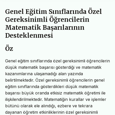
Genel Eğitim Sınıflarında Özel
Gereksinimli Öğrencilerin
Matematik Başarılarının
Desteklenmesi
Öz
Genel eğitim sınıflarında özel gereksinimli öğrencilerin
düşük matematik başarısı gösterdiği ve matematik
kazanımlarına ulaşamadığı alan yazında
belirtilmektedir. Özel gereksinimli öğrencilerin genel
eğitim sınıflarında gösterdikleri düşük matematik
başarısı büyük oranda etkisiz matematik öğretimi ile
ilişkilendirilmektedir. Matematiğin kurallar ve işlemler
bütünü olarak ele alındığı, ezbere ve tekrara
dayanan öğretim etkinliklerinin özel gereksinimli