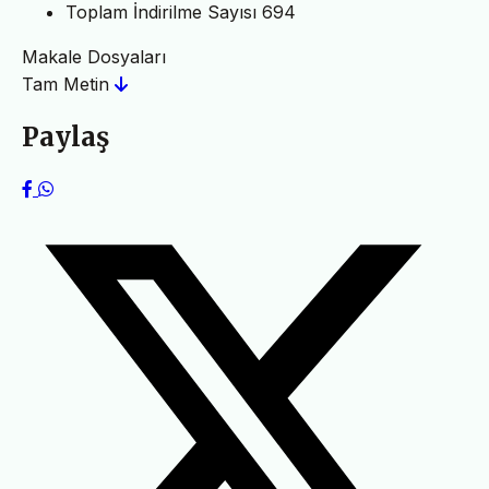
Toplam İndirilme Sayısı
694
Makale Dosyaları
Tam Metin
Paylaş