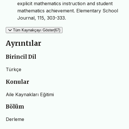
explicit mathematics instruction and student
mathematics achievement. Elementary School
Journal, 115, 303-333.
Tüm Kaynakçayı Göster(67)
Ayrıntılar
Birincil Dil
Türkçe
Konular
Aile Kaynakları Eğitimi
Bölüm
Derleme