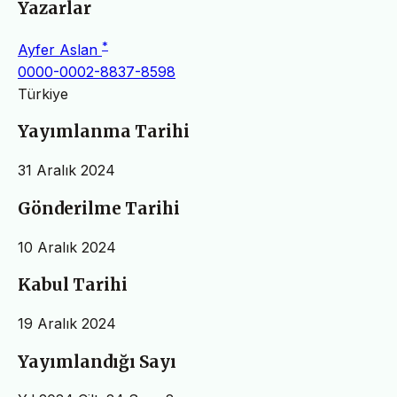
Yazarlar
*
Ayfer Aslan
0000-0002-8837-8598
Türkiye
Yayımlanma Tarihi
31 Aralık 2024
Gönderilme Tarihi
10 Aralık 2024
Kabul Tarihi
19 Aralık 2024
Yayımlandığı Sayı