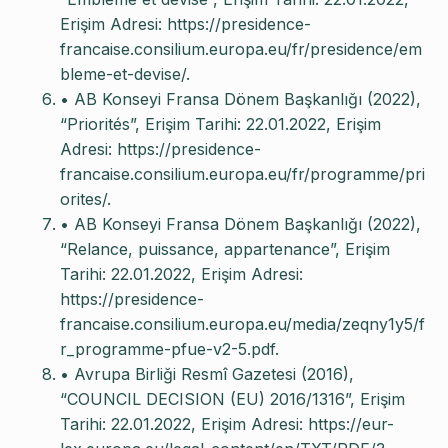
Erişim Adresi: https://presidence-
francaise.consilium.europa.eu/fr/presidence/em
bleme-et-devise/.
• AB Konseyi Fransa Dönem Başkanlığı (2022),
“Priorités”, Erişim Tarihi: 22.01.2022, Erişim
Adresi: https://presidence-
francaise.consilium.europa.eu/fr/programme/pri
orites/.
• AB Konseyi Fransa Dönem Başkanlığı (2022),
“Relance, puissance, appartenance”, Erişim
Tarihi: 22.01.2022, Erişim Adresi:
https://presidence-
francaise.consilium.europa.eu/media/zeqny1y5/f
r_programme-pfue-v2-5.pdf.
• Avrupa Birliği Resmî Gazetesi (2016),
“COUNCIL DECISION (EU) 2016/1316”, Erişim
Tarihi: 22.01.2022, Erişim Adresi: https://eur-