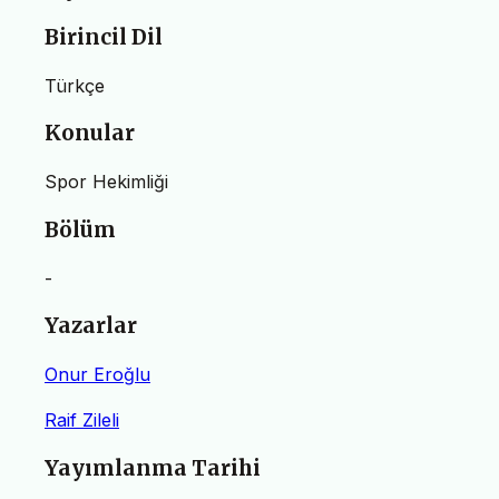
Birincil Dil
Türkçe
Konular
Spor Hekimliği
Bölüm
-
Yazarlar
Onur Eroğlu
Raif Zileli
Yayımlanma Tarihi