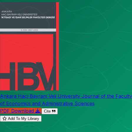
Ankara Hacı Bayram Veli University Journal of the Faculty
of Economics and Administrative Sciences
PDF Download
Cite
Add To My Library