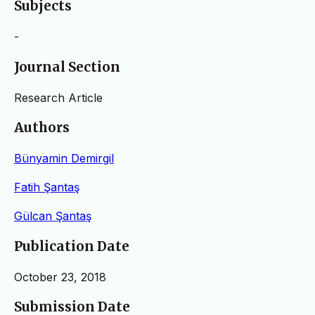
Subjects
-
Journal Section
Research Article
Authors
Bünyamin Demirgil
Fatih Şantaş
Gülcan Şantaş
Publication Date
October 23, 2018
Submission Date