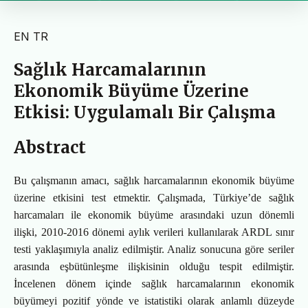
EN
TR
Sağlık Harcamalarının
Ekonomik Büyüme Üzerine
Etkisi: Uygulamalı Bir Çalışma
Abstract
Bu çalışmanın amacı, sağlık harcamalarının ekonomik büyüme
üzerine etkisini test etmektir. Çalışmada, Türkiye’de sağlık
harcamaları ile ekonomik büyüme arasındaki uzun dönemli
ilişki, 2010-2016 dönemi aylık verileri kullanılarak ARDL sınır
testi yaklaşımıyla analiz edilmiştir. Analiz sonucuna göre seriler
arasında eşbütünleşme ilişkisinin olduğu tespit edilmiştir.
İncelenen dönem içinde sağlık harcamalarının ekonomik
büyümeyi pozitif yönde ve istatistiki olarak anlamlı düzeyde