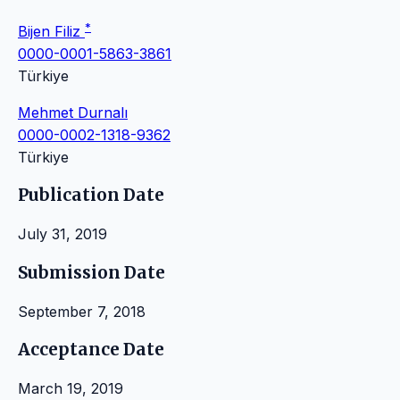
*
Bijen Filiz
0000-0001-5863-3861
Türkiye
Mehmet Durnalı
0000-0002-1318-9362
Türkiye
Publication Date
July 31, 2019
Submission Date
September 7, 2018
Acceptance Date
March 19, 2019