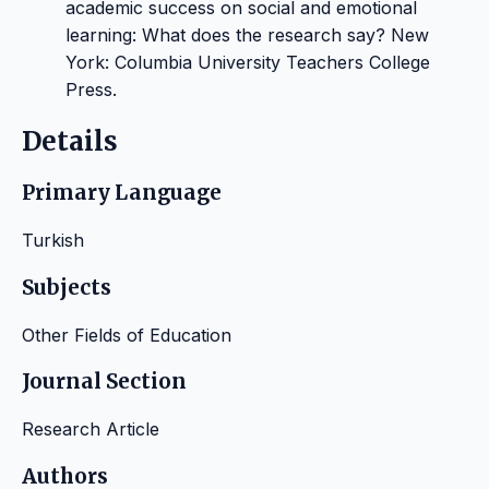
academic success on social and emotional
learning: What does the research say? New
York: Columbia University Teachers College
Press.
Details
Primary Language
Turkish
Subjects
Other Fields of Education
Journal Section
Research Article
Authors