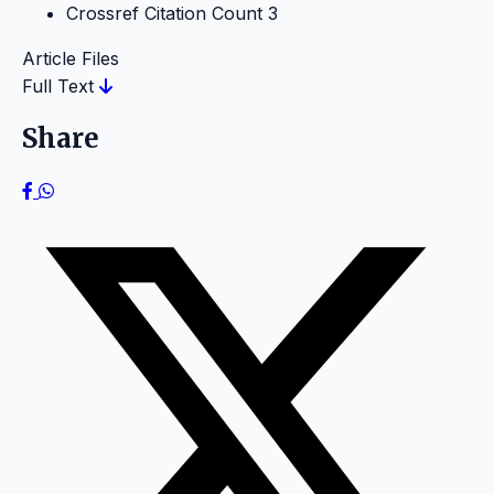
Crossref Citation Count
3
Article Files
Full Text
Share