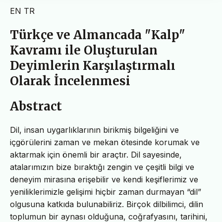
EN
TR
Türkçe ve Almancada "Kalp"
Kavramı ile Oluşturulan
Deyimlerin Karşılaştırmalı
Olarak İncelenmesi
Abstract
Dil, insan uygarlıklarının birikmiş bilgeliğini ve
içgörülerini zaman ve mekan ötesinde korumak ve
aktarmak için önemli bir araçtır. Dil sayesinde,
atalarımızın bize bıraktığı zengin ve çeşitli bilgi ve
deneyim mirasına erişebilir ve kendi keşiflerimiz ve
yeniliklerimizle gelişimi hiçbir zaman durmayan “dil”
olgusuna katkıda bulunabiliriz. Birçok dilbilimci, dilin
toplumun bir aynası olduğuna, coğrafyasını, tarihini,