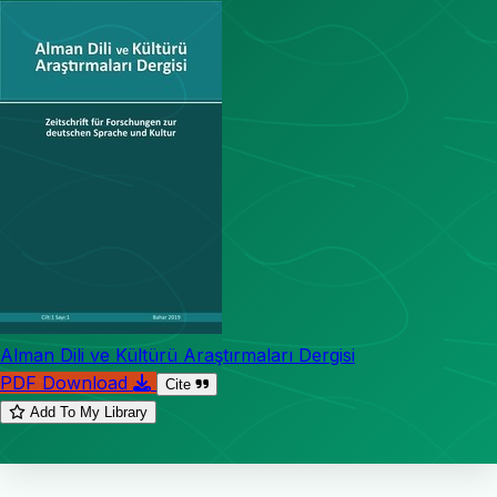
Alman Dili ve Kültürü Araştırmaları Dergisi
PDF Download
Cite
Add To My Library