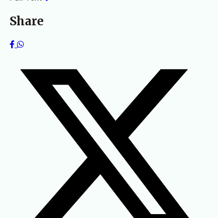
Share