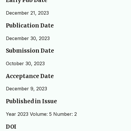
Early Pub Date
December 21, 2023
Publication Date
December 30, 2023
Submission Date
October 30, 2023
Acceptance Date
December 9, 2023
Published in Issue
Year 2023 Volume: 5 Number: 2
DOI