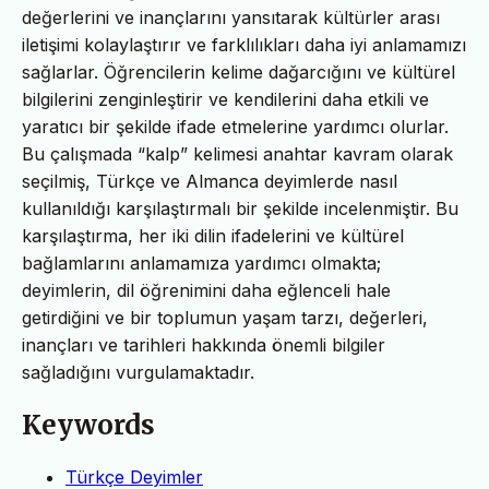
değerlerini ve inançlarını yansıtarak kültürler arası
iletişimi kolaylaştırır ve farklılıkları daha iyi anlamamızı
sağlarlar. Öğrencilerin kelime dağarcığını ve kültürel
bilgilerini zenginleştirir ve kendilerini daha etkili ve
yaratıcı bir şekilde ifade etmelerine yardımcı olurlar.
Bu çalışmada “kalp” kelimesi anahtar kavram olarak
seçilmiş, Türkçe ve Almanca deyimlerde nasıl
kullanıldığı karşılaştırmalı bir şekilde incelenmiştir. Bu
karşılaştırma, her iki dilin ifadelerini ve kültürel
bağlamlarını anlamamıza yardımcı olmakta;
deyimlerin, dil öğrenimini daha eğlenceli hale
getirdiğini ve bir toplumun yaşam tarzı, değerleri,
inançları ve tarihleri hakkında önemli bilgiler
sağladığını vurgulamaktadır.
Keywords
Türkçe Deyimler