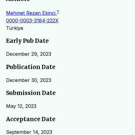
*
Mehmet Rezan Ekinci
0000-0003-3184-222X
Türkiye
Early Pub Date
December 29, 2023
Publication Date
December 30, 2023
Submission Date
May 12, 2023
Acceptance Date
September 14, 2023