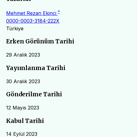
*
Mehmet Rezan Ekinci
0000-0003-3184-222X
Türkiye
Erken Görünüm Tarihi
29 Aralık 2023
Yayımlanma Tarihi
30 Aralık 2023
Gönderilme Tarihi
12 Mayıs 2023
Kabul Tarihi
14 Eylül 2023