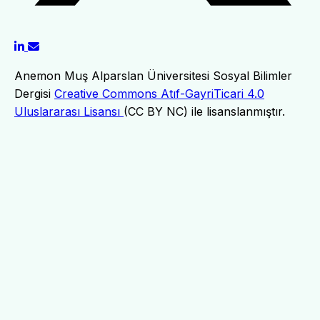
Anemon Muş Alparslan Üniversitesi Sosyal Bilimler
Dergisi
Creative Commons Atıf-GayriTicari 4.0
Uluslararası Lisansı
(CC BY NC) ile lisanslanmıştır.