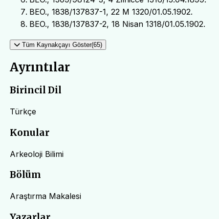
BEO., 1838/137837-1, 22 M 1320/01.05.1902.
BEO., 1838/137837-2, 18 Nisan 1318/01.05.1902.
Tüm Kaynakçayı Göster(65)
Ayrıntılar
Birincil Dil
Türkçe
Konular
Arkeoloji Bilimi
Bölüm
Araştırma Makalesi
Yazarlar