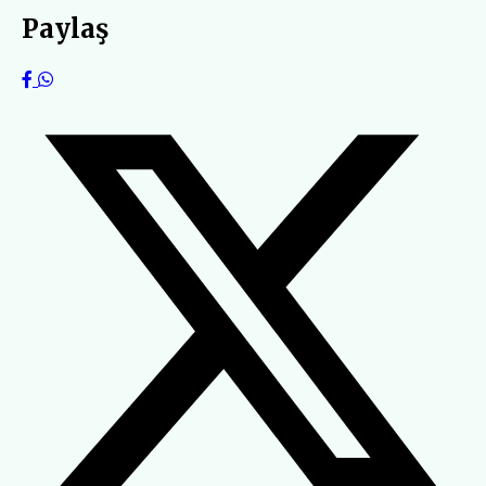
Paylaş