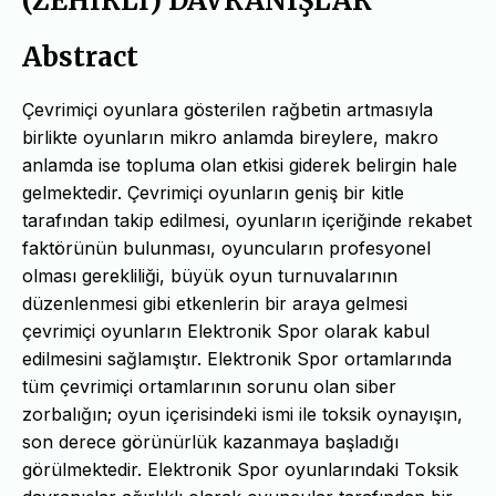
(ZEHİRLİ) DAVRANIŞLAR
Abstract
Çevrimiçi oyunlara gösterilen rağbetin artmasıyla
birlikte oyunların mikro anlamda bireylere, makro
anlamda ise topluma olan etkisi giderek belirgin hale
gelmektedir. Çevrimiçi oyunların geniş bir kitle
tarafından takip edilmesi, oyunların içeriğinde rekabet
faktörünün bulunması, oyuncuların profesyonel
olması gerekliliği, büyük oyun turnuvalarının
düzenlenmesi gibi etkenlerin bir araya gelmesi
çevrimiçi oyunların Elektronik Spor olarak kabul
edilmesini sağlamıştır. Elektronik Spor ortamlarında
tüm çevrimiçi ortamlarının sorunu olan siber
zorbalığın; oyun içerisindeki ismi ile toksik oynayışın,
son derece görünürlük kazanmaya başladığı
görülmektedir. Elektronik Spor oyunlarındaki Toksik