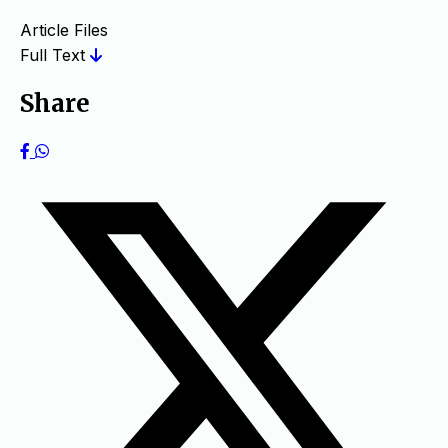
Article Files
Full Text
Share