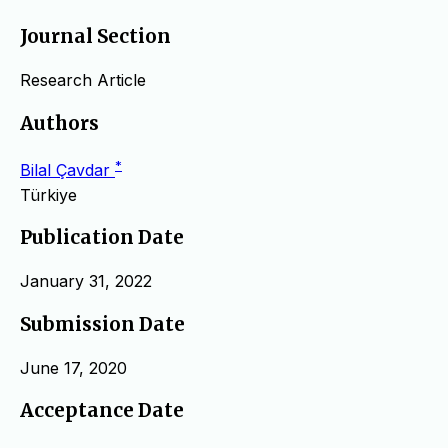
Journal Section
Research Article
Authors
*
Bilal Çavdar
Türkiye
Publication Date
January 31, 2022
Submission Date
June 17, 2020
Acceptance Date