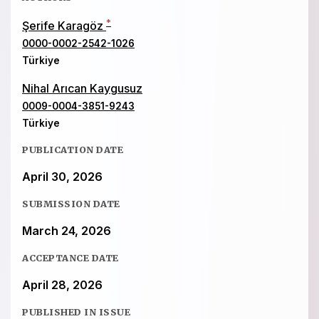
*
Şerife Karagöz
0000-0002-2542-1026
Türkiye
Nihal Arıcan Kaygusuz
0009-0004-3851-9243
Türkiye
PUBLICATION DATE
April 30, 2026
SUBMISSION DATE
March 24, 2026
ACCEPTANCE DATE
April 28, 2026
PUBLISHED IN ISSUE