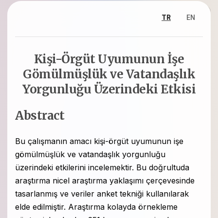
TR
EN
Kişi-Örgüt Uyumunun İşe
Gömülmüşlük ve Vatandaşlık
Yorgunluğu Üzerindeki Etkisi
Abstract
Bu çalışmanın amacı kişi-örgüt uyumunun işe
gömülmüşlük ve vatandaşlık yorgunluğu
üzerindeki etkilerini incelemektir. Bu doğrultuda
araştırma nicel araştırma yaklaşımı çerçevesinde
tasarlanmış ve veriler anket tekniği kullanılarak
elde edilmiştir. Araştırma kolayda örnekleme