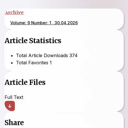
Archive
Volume: 9 Number: 1 , 30.04.2026
Article Statistics
Total Article Downloads
374
Total Favorites
1
Article Files
Full Text
Share