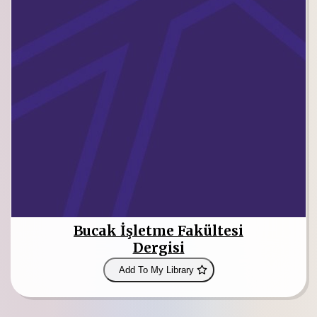
Bucak İşletme Fakültesi
Dergisi
Add To My Library