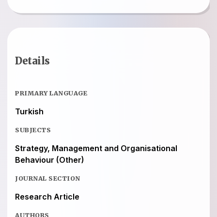
Details
PRIMARY LANGUAGE
Turkish
SUBJECTS
Strategy, Management and Organisational
Behaviour (Other)
JOURNAL SECTION
Research Article
AUTHORS