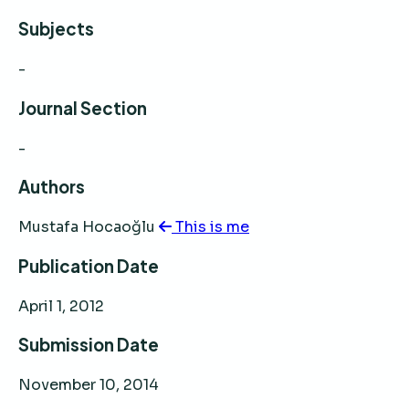
Subjects
-
Journal Section
-
Authors
Mustafa Hocaoğlu
This is me
Publication Date
April 1, 2012
Submission Date
November 10, 2014