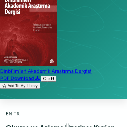
Dinbilimleri Akademik Araştırma Dergisi
PDF Download
Cite
Add To My Library
EN
TR