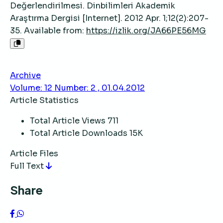
Değerlendirilmesi. Dinbilimleri Akademik
Araştırma Dergisi [Internet]. 2012 Apr. 1;12(2):207-
35. Available from:
https://izlik.org/JA66PE56MG
Archive
Volume: 12 Number: 2 , 01.04.2012
Article Statistics
Total Article Views
711
Total Article Downloads
15K
Article Files
Full Text
Share