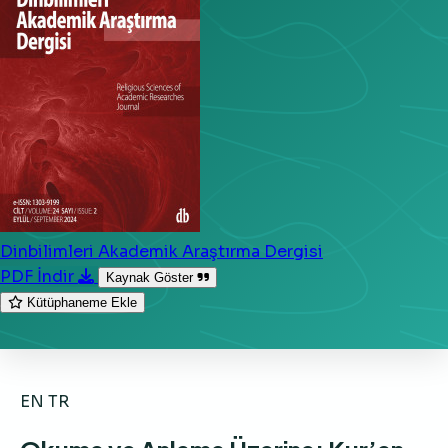
Dinbilimleri Akademik Araştırma Dergisi
PDF İndir
Kaynak Göster
Kütüphaneme Ekle
EN
TR