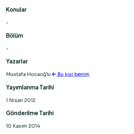
Konular
-
Bölüm
-
Yazarlar
Mustafa Hocaoğlu
Bu kişi benim
Yayımlanma Tarihi
1 Nisan 2012
Gönderilme Tarihi
10 Kasım 2014