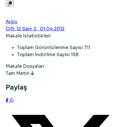
Arşiv
Cilt: 12 Sayı: 2 , 01.04.2012
Makale İstatistikleri
Toplam Görüntülenme Sayısı
711
Toplam İndirilme Sayısı
15B
Makale Dosyaları
Tam Metin
Paylaş