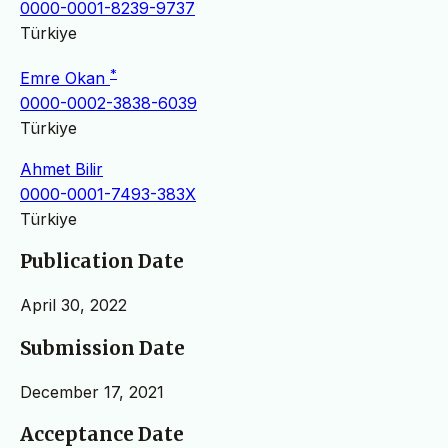
0000-0001-8239-9737
Türkiye
*
Emre Okan
0000-0002-3838-6039
Türkiye
Ahmet Bilir
0000-0001-7493-383X
Türkiye
Publication Date
April 30, 2022
Submission Date
December 17, 2021
Acceptance Date