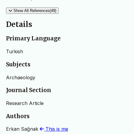
Show All References(49)
Details
Primary Language
Turkish
Subjects
Archaeology
Journal Section
Research Article
Authors
Erkan Sağnak
This is me