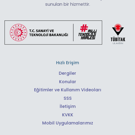
sunulan bir hizmettir.
Hızlı Erişim
Dergiler
Konular
Eğitimler ve Kullanım Videoları
SSS
İletişim
KVKK
Mobil Uygulamalarımız