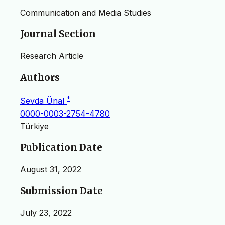
Communication and Media Studies
Journal Section
Research Article
Authors
*
Sevda Ünal
0000-0003-2754-4780
Türkiye
Publication Date
August 31, 2022
Submission Date
July 23, 2022