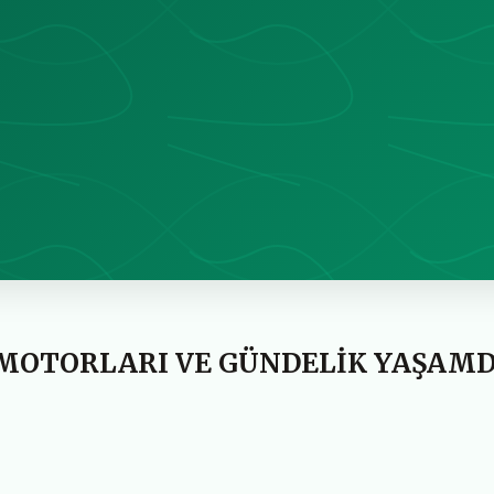
 MOTORLARI VE GÜNDELİK YAŞAM