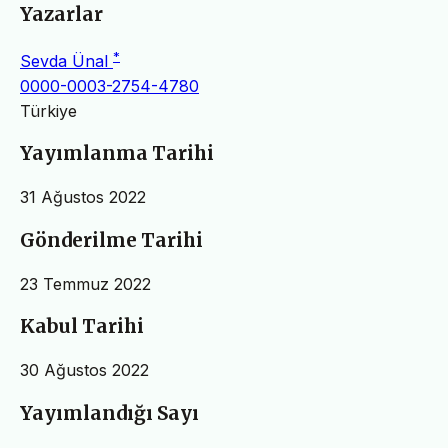
Yazarlar
*
Sevda Ünal
0000-0003-2754-4780
Türkiye
Yayımlanma Tarihi
31 Ağustos 2022
Gönderilme Tarihi
23 Temmuz 2022
Kabul Tarihi
30 Ağustos 2022
Yayımlandığı Sayı