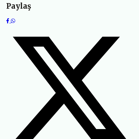
Paylaş