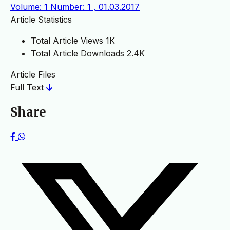
Volume: 1 Number: 1 , 01.03.2017
Article Statistics
Total Article Views
1K
Total Article Downloads
2.4K
Article Files
Full Text
Share