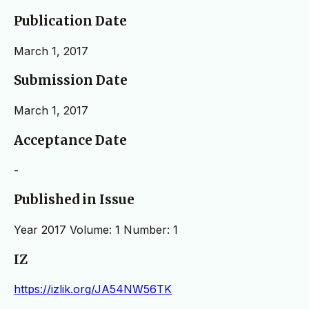
Publication Date
March 1, 2017
Submission Date
March 1, 2017
Acceptance Date
-
Published in Issue
Year 2017 Volume: 1 Number: 1
IZ
https://izlik.org/JA54NW56TK