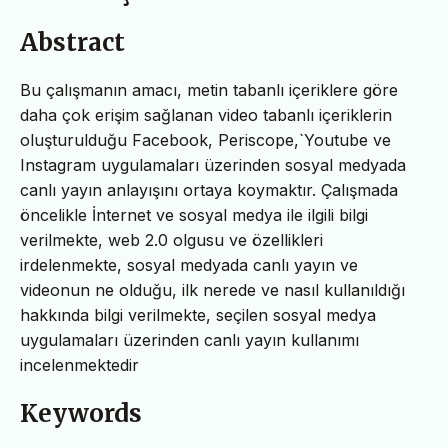
Abstract
Bu çalışmanın amacı, metin tabanlı içeriklere göre
daha çok erişim sağlanan video tabanlı içeriklerin
oluşturulduğu Facebook, Periscope,`Youtube ve
Instagram uygulamaları üzerinden sosyal medyada
canlı yayın anlayışını ortaya koymaktır. Çalışmada
öncelikle İnternet ve sosyal medya ile ilgili bilgi
verilmekte, web 2.0 olgusu ve özellikleri
irdelenmekte, sosyal medyada canlı yayın ve
videonun ne olduğu, ilk nerede ve nasıl kullanıldığı
hakkında bilgi verilmekte, seçilen sosyal medya
uygulamaları üzerinden canlı yayın kullanımı
incelenmektedir
Keywords