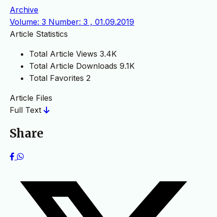
Archive
Volume: 3 Number: 3 , 01.09.2019
Article Statistics
Total Article Views
3.4K
Total Article Downloads
9.1K
Total Favorites
2
Article Files
Full Text
Share