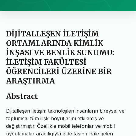
DİJİTALLEŞEN İLETİŞİM
ORTAMLARINDA KİMLİK
İNŞASI VE BENLİK SUNUMU:
İLETİŞİM FAKÜLTESİ
ÖĞRENCİLERİ ÜZERİNE BİR
ARAŞTIRMA
Abstract
Dijitalleşen iletişim teknolojileri insanların bireysel ve
toplumsal tüm ilişki boyutlarını etkilemiş ve
değiştirmiştir. Özellikle mobil telefonlar ve mobil
uygulamalar aracılığıyla elde taşınır hale gelen