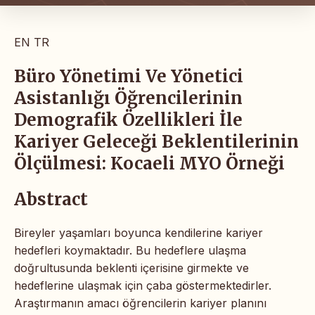
EN
TR
Büro Yönetimi Ve Yönetici
Asistanlığı Öğrencilerinin
Demografik Özellikleri İle
Kariyer Geleceği Beklentilerinin
Ölçülmesi: Kocaeli MYO Örneği
Abstract
Bireyler yaşamları boyunca kendilerine kariyer
hedefleri koymaktadır. Bu hedeflere ulaşma
doğrultusunda beklenti içerisine girmekte ve
hedeflerine ulaşmak için çaba göstermektedirler.
Araştırmanın amacı öğrencilerin kariyer planını