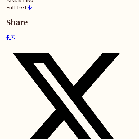
Full Text
Share