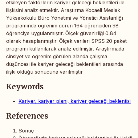
etkileyen faktörlerin kariyer geleceği beklentileri ile
ilişkisini analiz etmektir. Araştırma Kocaeli Meslek
Yüksekokulu Büro Yönetimi ve Yönetici Asistanlığı
programında öğrenim gören 164 öğrenciden 98
öğrenciye uygulanmıştır. Ölçek güvenirliği 0,84
olarak hesaplanmıştır. Ölçek verileri SPSS 20 paket
programı kullanılarak analiz edilmiştir. Araştırmada
cinsiyet ve öğrenim görülen alanda çalışma
düşüncesi ile kariyer geleceği beklentileri arasında
ilişki olduğu sonucuna varılmıştır
Keywords
Kariyer, kariyer planı, kariyer geleceği beklentisi
References
Sonuç