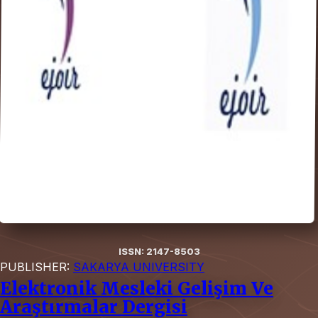
ISSN: 2147-8503
PUBLISHER:
SAKARYA UNIVERSITY
Elektronik Mesleki Gelişim Ve
Araştırmalar Dergisi