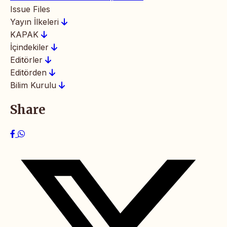
Issue Files
Yayın İlkeleri
KAPAK
İçindekiler
Editörler
Editörden
Bilim Kurulu
Share