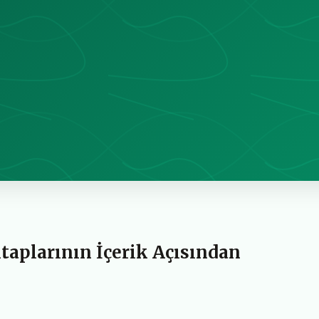
itaplarının İçerik Açısından