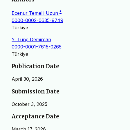
*
Ecenur Temelli Uzun
0000-0002-0635-9749
Türkiye
Y. Tunç Demircan
0000-0001-7615-0265
Türkiye
Publication Date
April 30, 2026
Submission Date
October 3, 2025
Acceptance Date
March 17, 2026