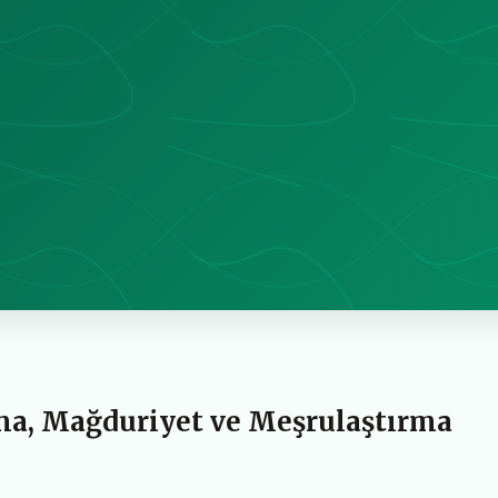
ama, Mağduriyet ve Meşrulaştırma