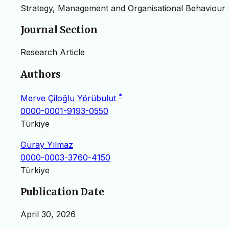
Strategy, Management and Organisational Behaviour 
Journal Section
Research Article
Authors
*
Merve Çiloğlu Yörübulut
0000-0001-9193-0550
Türkiye
Güray Yılmaz
0000-0003-3760-4150
Türkiye
Publication Date
April 30, 2026