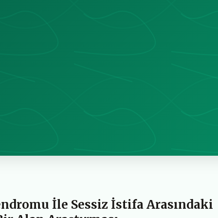
ndromu İle Sessiz İstifa Arasındaki