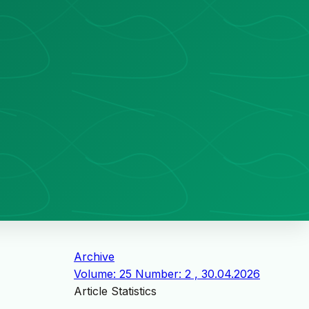
Archive
Volume: 25 Number: 2 , 30.04.2026
Article Statistics