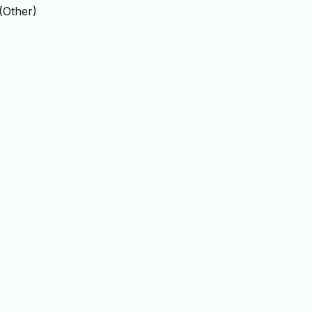
(Other)