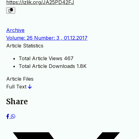
https://izlik.org/JA25PD42FJ
Archive
Volume: 26 Number: 3 , 01.12.2017
Article Statistics
Total Article Views
467
Total Article Downloads
1.8K
Article Files
Full Text
Share