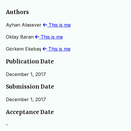
Authors
Ayhan Atasever
This is me
Oktay Baran
This is me
Görkem Ekebaş
This is me
Publication Date
December 1, 2017
Submission Date
December 1, 2017
Acceptance Date
-