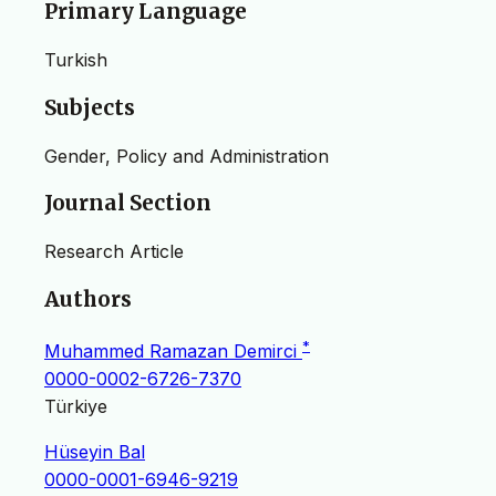
Primary Language
Turkish
Subjects
Gender, Policy and Administration
Journal Section
Research Article
Authors
*
Muhammed Ramazan Demirci
0000-0002-6726-7370
Türkiye
Hüseyin Bal
0000-0001-6946-9219