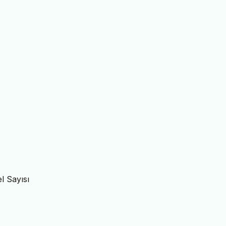
l Sayısı