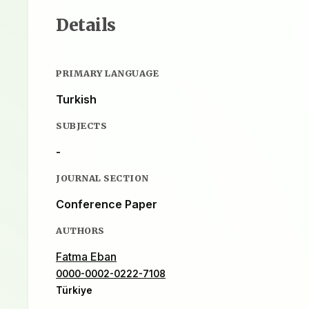
Details
PRIMARY LANGUAGE
Turkish
SUBJECTS
-
JOURNAL SECTION
Conference Paper
AUTHORS
Fatma Eban
0000-0002-0222-7108
Türkiye