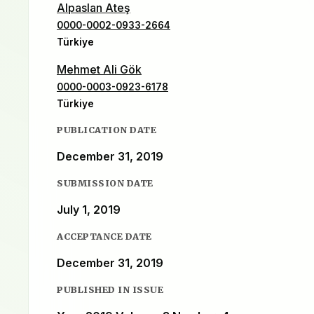
Alpaslan Ateş
0000-0002-0933-2664
Türkiye
Mehmet Ali Gök
0000-0003-0923-6178
Türkiye
PUBLICATION DATE
December 31, 2019
SUBMISSION DATE
July 1, 2019
ACCEPTANCE DATE
December 31, 2019
PUBLISHED IN ISSUE