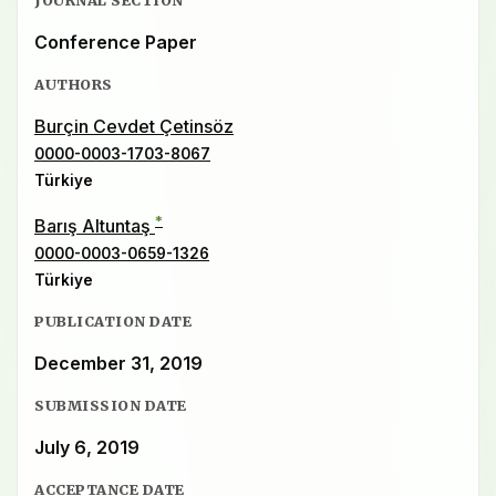
Conference Paper
AUTHORS
Burçin Cevdet Çetinsöz
0000-0003-1703-8067
Türkiye
*
Barış Altuntaş
0000-0003-0659-1326
Türkiye
PUBLICATION DATE
December 31, 2019
SUBMISSION DATE
July 6, 2019
ACCEPTANCE DATE