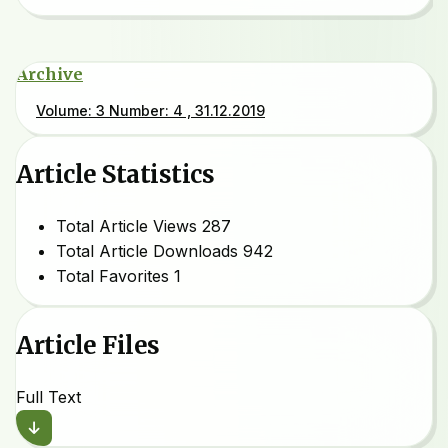
Archive
Volume: 3 Number: 4 , 31.12.2019
Article Statistics
Total Article Views
287
Total Article Downloads
942
Total Favorites
1
Article Files
Full Text