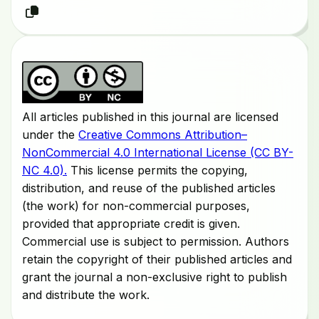
All articles published in this journal are licensed
under the
Creative Commons Attribution–
NonCommercial 4.0 International License (CC BY-
NC 4.0).
This license permits the copying,
distribution, and reuse of the published articles
(the work) for non-commercial purposes,
provided that appropriate credit is given.
Commercial use is subject to permission. Authors
retain the copyright of their published articles and
grant the journal a non-exclusive right to publish
and distribute the work.