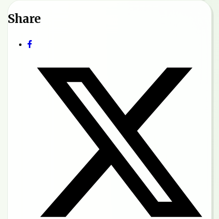
Share