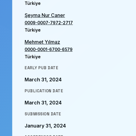
Türkiye
Şeyma Nur Caner
0009-0007-7972-2717
Türkiye
Mehmet Yılmaz
0000-0001-6700-6579
Türkiye
EARLY PUB DATE
March 31, 2024
PUBLICATION DATE
March 31, 2024
SUBMISSION DATE
January 31, 2024